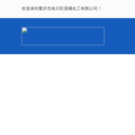
欢迎来到重庆市南川区晨曦化工有限公司！