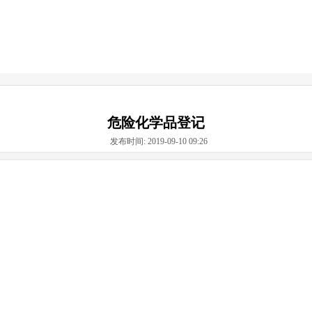
危险化学品登记
发布时间: 2019-09-10 09:26