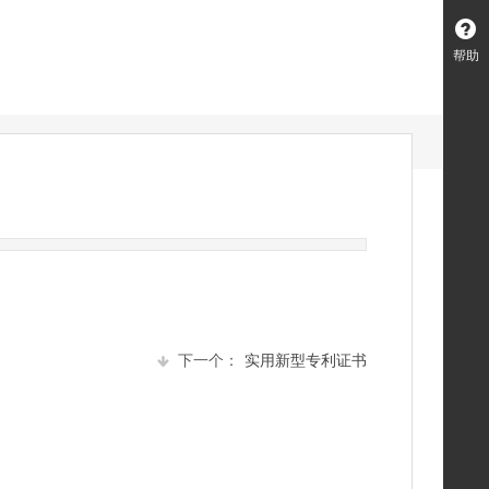
帮助
下一个：
实用新型专利证书