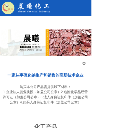
一家从事硫化钠生产和销售的高新技术企业
购买本公司产品需提供以下材料：
1.企业法人营业执照（加盖公司公章）2.危险化学品经营
许可证（加盖公司公章）3.法人身份证复印件（加盖公司
公章）4.购买人身份证复印件（加盖公司公章）
化工产品