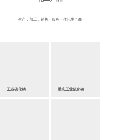
生产，加工，销售，服务一体化生产商
工业硫化钠
重庆工业硫化钠