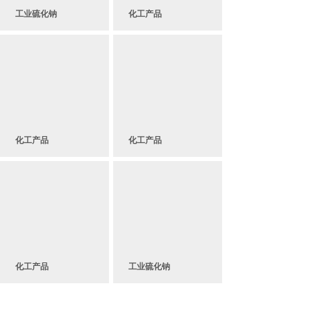
工业硫化钠
化工产品
化工产品
化工产品
化工产品
工业硫化钠